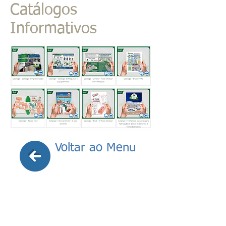
Catálogos
Informativos
Voltar ao Menu