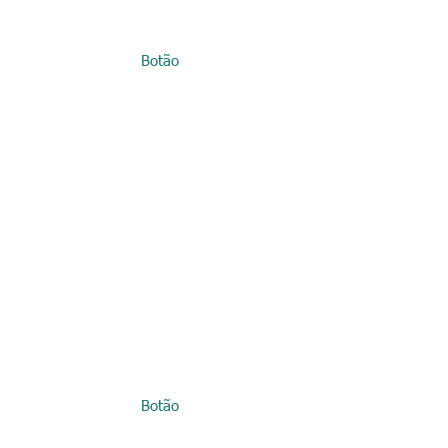
Botão
Botão