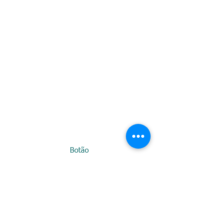
Botão