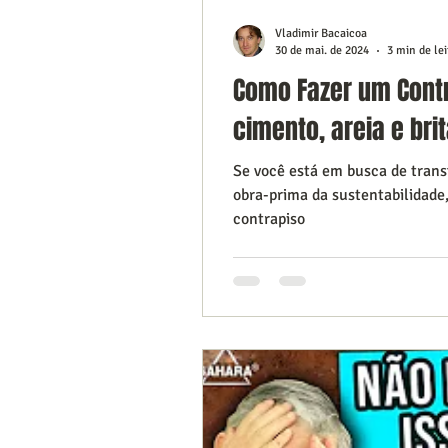
Vladimir Bacaicoa
30 de mai. de 2024
3 min de lei
Como Fazer um Contr
cimento, areia e brit
Se você está em busca de tran
obra-prima da sustentabilidade
contrapiso