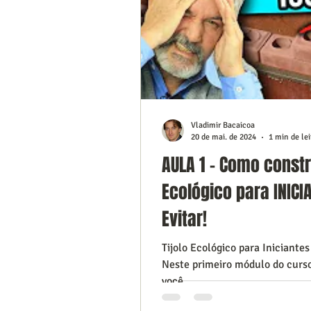
Vladimir Bacaicoa
20 de mai. de 2024
1 min de lei
AULA 1 - Como constr
Ecológico para INICI
Evitar!
Tijolo Ecológico para Iniciantes
Neste primeiro módulo do curso 
você...