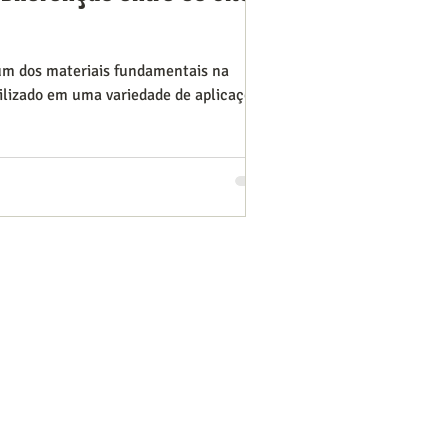
um dos materiais fundamentais na
tilizado em uma variedade de aplicações,