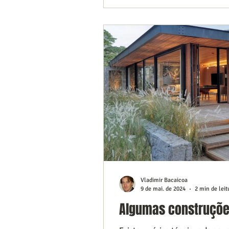
Vladimir Bacaicoa
9 de mai. de 2024
2 min de leit
Algumas construçõe