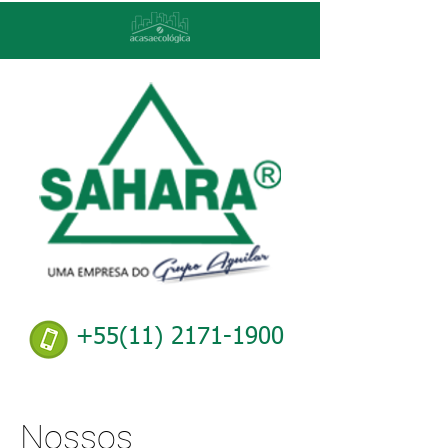
+55(11) 2171-1900
Nossos