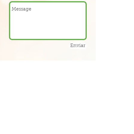
Enviar