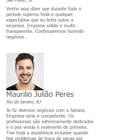
São Paulo, SP
Venho aqui dizer que durante todo o
período superou toda e qualquer
expectativa que eu tinha sobre a
empresa. Empresa sólida e muito
transparente. Continuaremos fazendo
negócios .
Maurilio Julião Peres
Rio de Janeiro, RJ
Jé fiz diversos negócios com a Sahara.
Empresa séria e competente. Os
profissionais são extremamente dedicados
e o pós venda é realmente de primeira.
Tive toda a assistência inclusive quando
tive problemas de troca de peças por