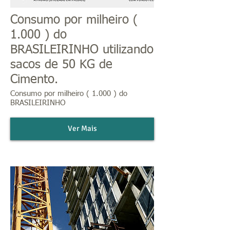
Consumo por milheiro (
1.000 ) do
BRASILEIRINHO utilizando
sacos de 50 KG de
Cimento.
Consumo por milheiro ( 1.000 ) do
BRASILEIRINHO
Ver Mais