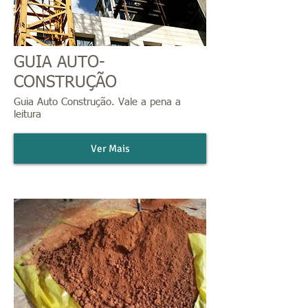
GUIA AUTO-
CONSTRUÇÃO
Guia Auto Construção. Vale a pena a
leitura
Ver Mais