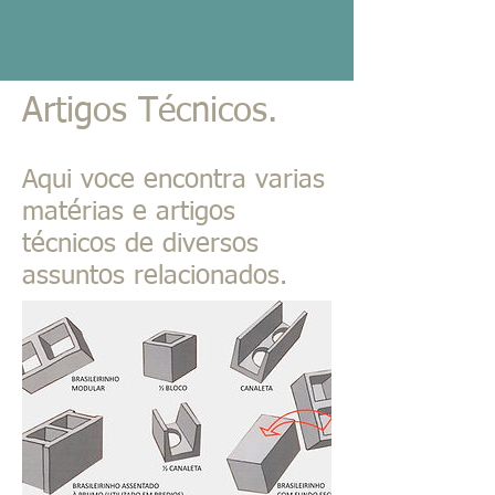
Artigos Técnicos.
Aqui voce encontra varias
matérias e artigos
técnicos de diversos
assuntos relacionados.