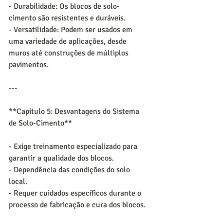
- Durabilidade: Os blocos de solo-
cimento são resistentes e duráveis.
- Versatilidade: Podem ser usados em 
uma variedade de aplicações, desde 
muros até construções de múltiplos 
pavimentos.
---
**Capítulo 5: Desvantagens do Sistema 
de Solo-Cimento**
- Exige treinamento especializado para 
garantir a qualidade dos blocos.
- Dependência das condições do solo 
local.
- Requer cuidados específicos durante o 
processo de fabricação e cura dos blocos.