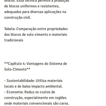
blocos. Essa técnica permite a produção 
de blocos uniformes e resistentes, 
adequados para diversas aplicações na 
construção civil.
Tabela: Comparação entre propriedades 
dos blocos de solo-cimento e materiais 
tradicionais
**Capítulo 4: Vantagens do Sistema de 
Solo-Cimento**
- Sustentabilidade: Utiliza materiais 
locais e de baixo impacto ambiental.
- Economia: Reduz os custos de 
construção, especialmente em regiões 
onde materiais convencionais são caros.