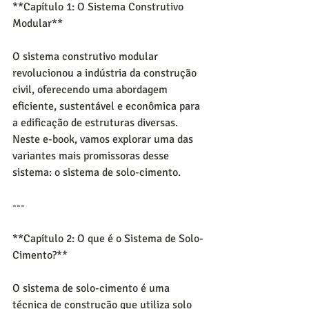
**Capítulo 1: O Sistema Construtivo 
Modular**
O sistema construtivo modular 
revolucionou a indústria da construção 
civil, oferecendo uma abordagem 
eficiente, sustentável e econômica para 
a edificação de estruturas diversas. 
Neste e-book, vamos explorar uma das 
variantes mais promissoras desse 
sistema: o sistema de solo-cimento.
---
**Capítulo 2: O que é o Sistema de Solo-
Cimento?**
O sistema de solo-cimento é uma 
técnica de construção que utiliza solo 