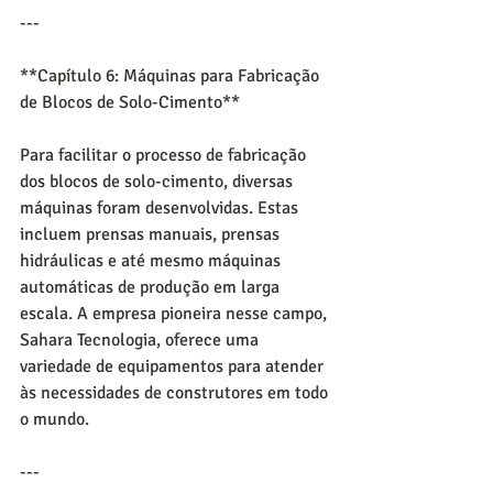
---
**Capítulo 6: Máquinas para Fabricação 
de Blocos de Solo-Cimento**
Para facilitar o processo de fabricação 
dos blocos de solo-cimento, diversas 
máquinas foram desenvolvidas. Estas 
incluem prensas manuais, prensas 
hidráulicas e até mesmo máquinas 
automáticas de produção em larga 
escala. A empresa pioneira nesse campo, 
Sahara Tecnologia, oferece uma 
variedade de equipamentos para atender 
às necessidades de construtores em todo 
o mundo.
---