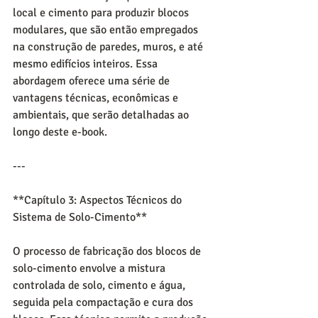
local e cimento para produzir blocos 
modulares, que são então empregados 
na construção de paredes, muros, e até 
mesmo edifícios inteiros. Essa 
abordagem oferece uma série de 
vantagens técnicas, econômicas e 
ambientais, que serão detalhadas ao 
longo deste e-book.
---
**Capítulo 3: Aspectos Técnicos do 
Sistema de Solo-Cimento**
O processo de fabricação dos blocos de 
solo-cimento envolve a mistura 
controlada de solo, cimento e água, 
seguida pela compactação e cura dos 