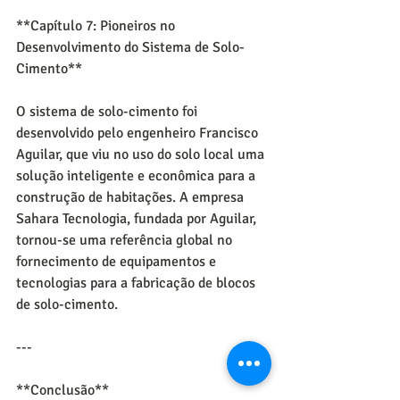
**Capítulo 7: Pioneiros no 
Desenvolvimento do Sistema de Solo-
Cimento**
O sistema de solo-cimento foi 
desenvolvido pelo engenheiro Francisco 
Aguilar, que viu no uso do solo local uma 
solução inteligente e econômica para a 
construção de habitações. A empresa 
Sahara Tecnologia, fundada por Aguilar, 
tornou-se uma referência global no 
fornecimento de equipamentos e 
tecnologias para a fabricação de blocos 
de solo-cimento.
---
**Conclusão**