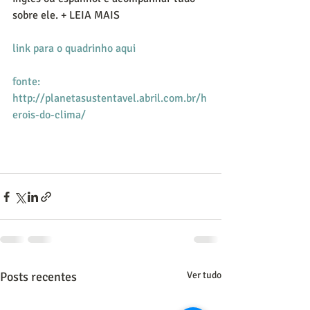
sobre ele. + LEIA MAIS 
link para o quadrinho aqui
fonte: 
http://planetasustentavel.abril.com.br/h
erois-do-clima/
Posts recentes
Ver tudo